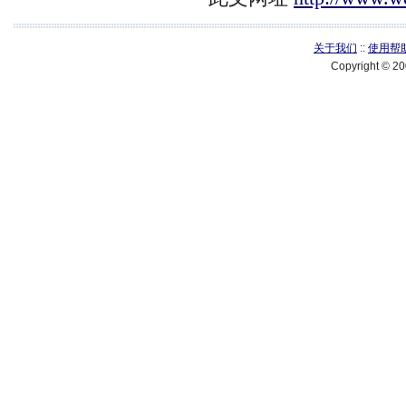
关于我们
::
使用帮
Copyright © 